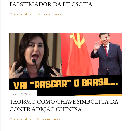
FALSIFICADOR DA FILOSOFIA
Compartilhar
15 comentários
maio 13, 2025
TAOÍSMO COMO CHAVE SIMBÓLICA DA
CONTRADIÇÃO CHINESA
Compartilhar
5 comentários