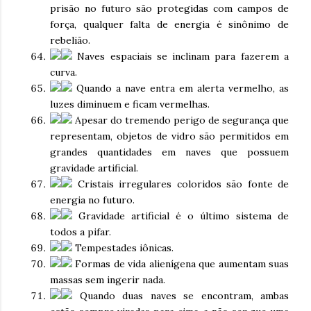
prisão no futuro são protegidas com campos de
força, qualquer falta de energia é sinônimo de
rebelião.
Naves espaciais se inclinam para fazerem a
curva.
Quando a nave entra em alerta vermelho, as
luzes diminuem e ficam vermelhas.
Apesar do tremendo perigo de segurança que
representam, objetos de vidro são permitidos em
grandes quantidades em naves que possuem
gravidade artificial.
Cristais irregulares coloridos são fonte de
energia no futuro.
Gravidade artificial é o último sistema de
todos a pifar.
Tempestades iônicas.
Formas de vida alienígena que aumentam suas
massas sem ingerir nada.
Quando duas naves se encontram, ambas