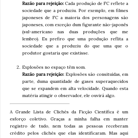
Razão para rejeição:
Cada produção de FC reflete a
sociedade que a produziu. Por exemplo, em filmes
japoneses de FC a maioria dos personagens são
japoneses, com exceção dum figurante não-japonês
(sul-americano nas duas produções que me
lembro). Eu prefiro que uma produção reflita a
sociedade que a produziu do que uma que o
produtor gostaria que existisse.
Explosões no espaço têm som.
Razão para rejeição:
Explosões são consituídas, em
parte, duma quantidade de gases superaquecidos
que se expandem em alta velocidade. Quando esta
matéria atingir o observador, ele ouvirá algo.
A Grande Lista de Clichés da Ficção Científica é um
esforço coletivo. Graças a minha falha em manter
registro de tudo, nem todas as pessoas receberam
crédito pelos clichés que elas identificaram. Mas aqui