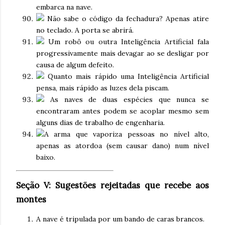
embarca na nave.
Não sabe o código da fechadura? Apenas atire
no teclado. A porta se abrirá.
Um robô ou outra Inteligência Artificial fala
progressivamente mais devagar ao se desligar por
causa de algum defeito.
Quanto mais rápido uma Inteligência Artificial
pensa, mais rápido as luzes dela piscam.
As naves de duas espécies que nunca se
encontraram antes podem se acoplar mesmo sem
alguns dias de trabalho de engenharia.
A arma que vaporiza pessoas no nível alto,
apenas as atordoa (sem causar dano) num nível
baixo.
Seção V: Sugestões rejeitadas que recebe aos
montes
A nave é tripulada por um bando de caras brancos.