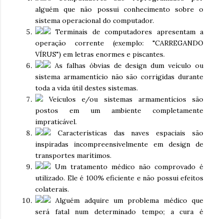
alguém que não possui conhecimento sobre o
sistema operacional do computador.
Terminais de computadores apresentam a
operação corrente (exemplo: "CARREGANDO
VÍRUS") em letras enormes e piscantes.
As falhas óbvias de design dum veículo ou
sistema armamentício não são corrigidas durante
toda a vida útil destes sistemas.
Veículos e/ou sistemas armamentícios são
postos em um ambiente completamente
impraticável.
Características das naves espaciais são
inspiradas incompreensivelmente em design de
transportes marítimos.
Um tratamento médico não comprovado é
utilizado. Ele é 100% eficiente e não possui efeitos
colaterais.
Alguém adquire um problema médico que
será fatal num determinado tempo; a cura é