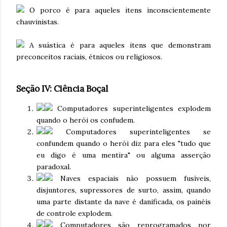
O porco é para aqueles itens inconscientemente
chauvinistas.
A suástica é para aqueles itens que demonstram
preconceitos raciais, étnicos ou religiosos.
Seção IV: Ciência Boçal
Computadores superinteligentes explodem
quando o herói os confudem.
Computadores superinteligentes se
confundem quando o herói diz para eles "tudo que
eu digo é uma mentira" ou alguma asserção
paradoxal.
Naves espaciais não possuem fusíveis,
disjuntores, supressores de surto, assim, quando
uma parte distante da nave é danificada, os painéis
de controle explodem.
Computadores são reprogramados por