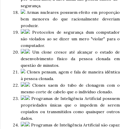
segurança.
Armas nucleares possuem efeito em proporção
bem menores do que racionalmente deveriam
produzir.
Protocolos de segurança dum computador
são violados ao se dizer um mero "violar" para o
computador.
Um clone cresce até alcançar o estado de
desenvolvimento físico da pessoa clonada em
questão de minutos.
Clones pensam, agem e fala de maneira idêntica
à pessoa clonada.
Clones saem do tubo de clonagem com o
mesmo corte de cabelo que o indivíduo clonado.
Programas de Inteligência Artificial possuem
propriedades únicas que o impedem de serem
copiados ou transmitidos como quaisquer outros
dados.
Programas de Inteligência Artificial são capaz