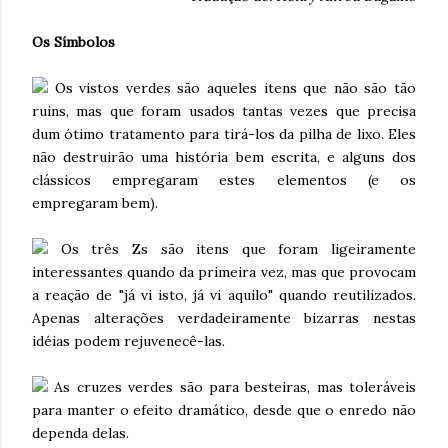
Os Símbolos
Os vistos verdes são aqueles itens que não são tão
ruins, mas que foram usados tantas vezes que precisa
dum ótimo tratamento para tirá-los da pilha de lixo. Eles
não destruirão uma história bem escrita, e alguns dos
clássicos empregaram estes elementos (e os
empregaram bem).
Os três Zs são itens que foram ligeiramente
interessantes quando da primeira vez, mas que provocam
a reação de "já vi isto, já vi aquilo" quando reutilizados.
Apenas alterações verdadeiramente bizarras nestas
idéias podem rejuvenecê-las.
As cruzes verdes são para besteiras, mas toleráveis
para manter o efeito dramático, desde que o enredo não
dependa delas.