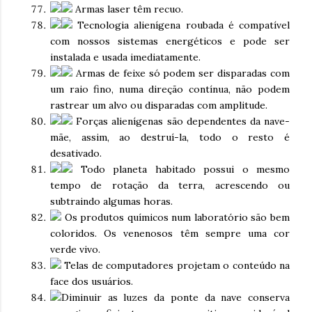
Armas laser têm recuo.
Tecnologia alienígena roubada é compatível
com nossos sistemas energéticos e pode ser
instalada e usada imediatamente.
Armas de feixe só podem ser disparadas com
um raio fino, numa direção contínua, não podem
rastrear um alvo ou disparadas com amplitude.
Forças alienígenas são dependentes da nave-
mãe, assim, ao destruí-la, todo o resto é
desativado.
Todo planeta habitado possui o mesmo
tempo de rotação da terra, acrescendo ou
subtraindo algumas horas.
Os produtos químicos num laboratório são bem
coloridos. Os venenosos têm sempre uma cor
verde vivo.
Telas de computadores projetam o conteúdo na
face dos usuários.
Diminuir as luzes da ponte da nave conserva