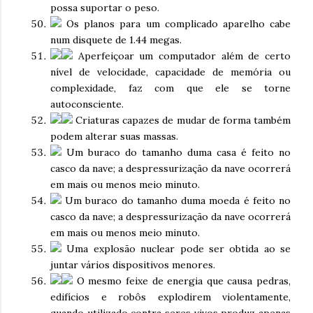
possa suportar o peso.
Os planos para um complicado aparelho cabe
num disquete de 1.44 megas.
Aperfeiçoar um computador além de certo
nível de velocidade, capacidade de memória ou
complexidade, faz com que ele se torne
autoconsciente.
Criaturas capazes de mudar de forma também
podem alterar suas massas.
Um buraco do tamanho duma casa é feito no
casco da nave; a despressurização da nave ocorrerá
em mais ou menos meio minuto.
Um buraco do tamanho duma moeda é feito no
casco da nave; a despressurização da nave ocorrerá
em mais ou menos meio minuto.
Uma explosão nuclear pode ser obtida ao se
juntar vários dispositivos menores.
O mesmo feixe de energia que causa pedras,
edifícios e robôs explodirem violentamente,