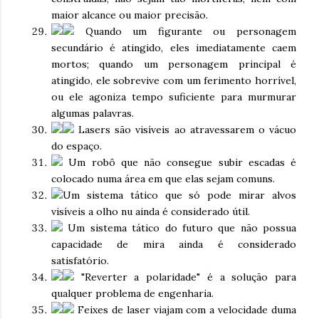
maior alcance ou maior precisão.
Quando um figurante ou personagem
secundário é atingido, eles imediatamente caem
mortos; quando um personagem principal é
atingido, ele sobrevive com um ferimento horrível,
ou ele agoniza tempo suficiente para murmurar
algumas palavras.
Lasers são visíveis ao atravessarem o vácuo
do espaço.
Um robô que não consegue subir escadas é
colocado numa área em que elas sejam comuns.
Um sistema tático que só pode mirar alvos
visíveis a olho nu ainda é considerado útil.
Um sistema tático do futuro que não possua
capacidade de mira ainda é considerado
satisfatório.
"Reverter a polaridade" é a solução para
qualquer problema de engenharia.
Feixes de laser viajam com a velocidade duma