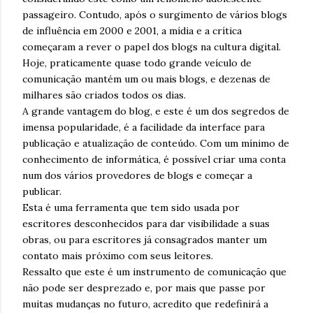
passageiro. Contudo, após o surgimento de vários blogs
de influência em 2000 e 2001, a mídia e a crítica
começaram a rever o papel dos blogs na cultura digital.
Hoje, praticamente quase todo grande veículo de
comunicação mantém um ou mais blogs, e dezenas de
milhares são criados todos os dias.
A grande vantagem do blog, e este é um dos segredos de
imensa popularidade, é a facilidade da interface para
publicação e atualização de conteúdo. Com um mínimo de
conhecimento de informática, é possível criar uma conta
num dos vários provedores de blogs e começar a
publicar.
Esta é uma ferramenta que tem sido usada por
escritores desconhecidos para dar visibilidade a suas
obras, ou para escritores já consagrados manter um
contato mais próximo com seus leitores.
Ressalto que este é um instrumento de comunicação que
não pode ser desprezado e, por mais que passe por
muitas mudanças no futuro, acredito que redefinirá a