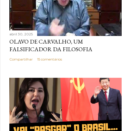
abril 30, 2025
OLAVO DE CARVALHO, UM
FALSIFICADOR DA FILOSOFIA
Compartilhar
15 comentários