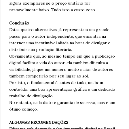
alguns exemplares se o preço unitário for
razoavelmente baixo. Tudo isto a custo zero.
Conclusão
Estas quatro alternativas já representam um grande
passo para o autor independente, que encontra na
internet uma inestimável aliada na hora de divulgar e
distribuir sua produção literária.
Obviamente que, ao mesmo tempo em que a publicação
digital facilita a vida do autor, ela também dificulta a
visibilidade, já que um número muito maior de autores
também competirão por seu lugar ao sol.
Por isto, o fundamental é, antes de tudo, um bom
conteúdo, uma boa apresentação gráfica e um dedicado
trabalho de divulgação.
No entanto, nada disto é garantia de sucesso, mas é um
ótimo começo.
ALGUMAS RECOMENDAÇÕES