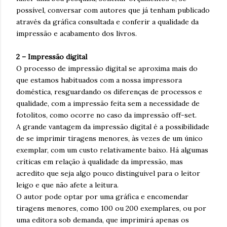
possível, conversar com autores que já tenham publicado
através da gráfica consultada e conferir a qualidade da
impressão e acabamento dos livros.
2 – Impressão digital
O processo de impressão digital se aproxima mais do
que estamos habituados com a nossa impressora
doméstica, resguardando os diferenças de processos e
qualidade, com a impressão feita sem a necessidade de
fotolitos, como ocorre no caso da impressão off-set.
A grande vantagem da impressão digital é a possibilidade
de se imprimir tiragens menores, às vezes de um único
exemplar, com um custo relativamente baixo. Há algumas
críticas em relação à qualidade da impressão, mas
acredito que seja algo pouco distinguível para o leitor
leigo e que não afete a leitura.
O autor pode optar por uma gráfica e encomendar
tiragens menores, como 100 ou 200 exemplares, ou por
uma editora sob demanda, que imprimirá apenas os