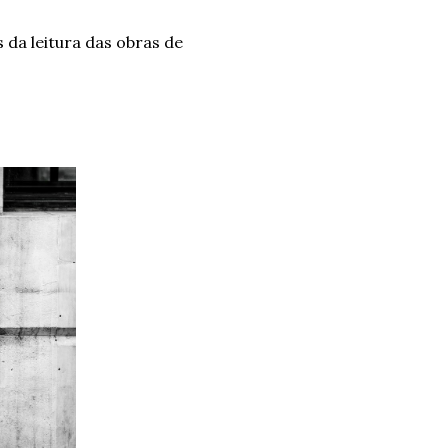
 da leitura das obras de