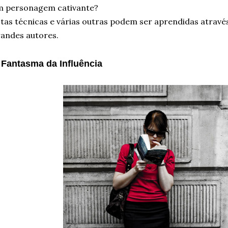
m personagem cativante?
tas técnicas e várias outras podem ser aprendidas através
andes autores.
 Fantasma da Influência