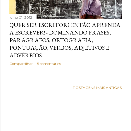
julho 01, 2012
QUER SER ESCRITOR? ENTÃO APRENDA
A ESCREVER! - DOMINANDO FRASES,
PARÁGRAFOS, ORTOGRAFIA,
PONTUAÇÃO, VERBOS, ADJETIVOS E
ADVÉRBIOS
Compartilhar
5 comentários
POSTAGENS MAIS ANTIGAS