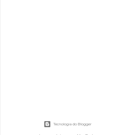
Tecnologia do Blogger