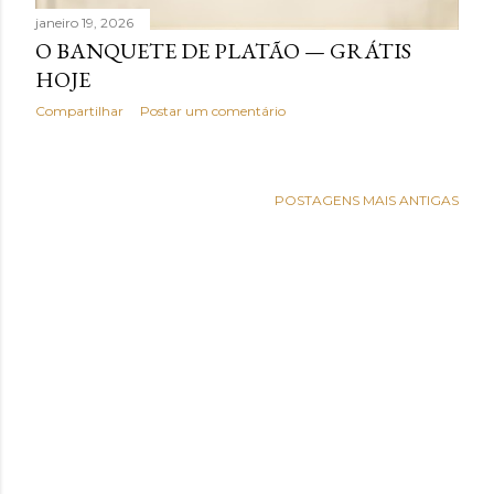
janeiro 19, 2026
O BANQUETE DE PLATÃO — GRÁTIS
HOJE
Compartilhar
Postar um comentário
POSTAGENS MAIS ANTIGAS