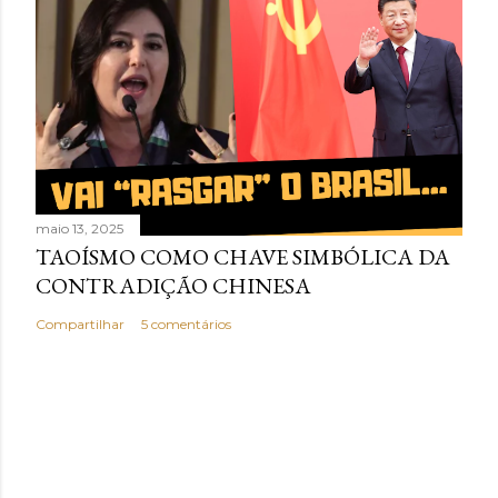
maio 13, 2025
TAOÍSMO COMO CHAVE SIMBÓLICA DA
CONTRADIÇÃO CHINESA
Compartilhar
5 comentários