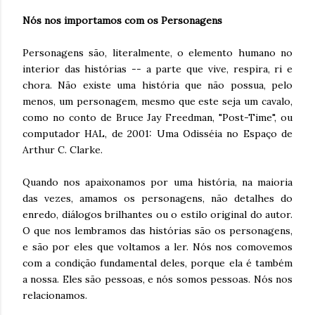
Nós nos importamos com os Personagens
Personagens são, literalmente, o elemento humano no
interior das histórias -- a parte que vive, respira, ri e
chora. Não existe uma história que não possua, pelo
menos, um personagem, mesmo que este seja um cavalo,
como no conto de Bruce Jay Freedman, "Post-Time", ou
computador HAL, de 2001: Uma Odisséia no Espaço de
Arthur C. Clarke.
Quando nos apaixonamos por uma história, na maioria
das vezes, amamos os personagens, não detalhes do
enredo, diálogos brilhantes ou o estilo original do autor.
O que nos lembramos das histórias são os personagens,
e são por eles que voltamos a ler. Nós nos comovemos
com a condição fundamental deles, porque ela é também
a nossa. Eles são pessoas, e nós somos pessoas. Nós nos
relacionamos.