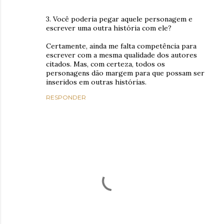
3. Você poderia pegar aquele personagem e
escrever uma outra história com ele?
Certamente, ainda me falta competência para
escrever com a mesma qualidade dos autores
citados. Mas, com certeza, todos os
personagens dão margem para que possam ser
inseridos em outras histórias.
RESPONDER