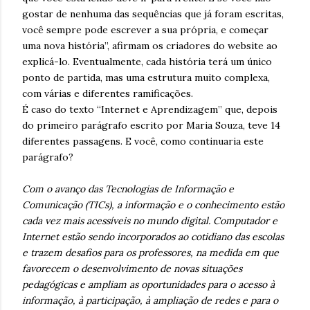
gostar de nenhuma das sequências que já foram escritas,
você sempre pode escrever a sua própria, e começar
uma nova história”, afirmam os criadores do website ao
explicá-lo. Eventualmente, cada história terá um único
ponto de partida, mas uma estrutura muito complexa,
com várias e diferentes ramificações.
É caso do texto “Internet e Aprendizagem” que, depois
do primeiro parágrafo escrito por Maria Souza, teve 14
diferentes passagens. E você, como continuaria este
parágrafo?
Com o avanço das Tecnologias de Informação e
Comunicação (TICs), a informação e o conhecimento estão
cada vez mais acessíveis no mundo digital. Computador e
Internet estão sendo incorporados ao cotidiano das escolas
e trazem desafios para os professores, na medida em que
favorecem o desenvolvimento de novas situações
pedagógicas e ampliam as oportunidades para o acesso à
informação, à participação, à ampliação de redes e para o