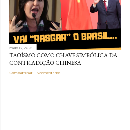
maio 13, 2025
TAOÍSMO COMO CHAVE SIMBÓLICA DA
CONTRADIÇÃO CHINESA
Compartilhar
5 comentários