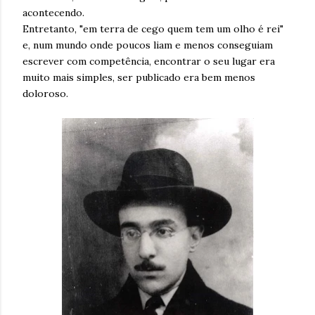
acontecendo.
Entretanto, "em terra de cego quem tem um olho é rei"
e, num mundo onde poucos liam e menos conseguiam
escrever com competência, encontrar o seu lugar era
muito mais simples, ser publicado era bem menos
doloroso.