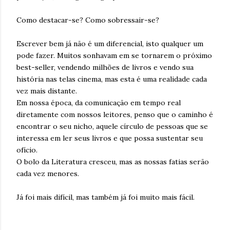
Como destacar-se? Como sobressair-se?
Escrever bem já não é um diferencial, isto qualquer um
pode fazer. Muitos sonhavam em se tornarem o próximo
best-seller, vendendo milhões de livros e vendo sua
história nas telas cinema, mas esta é uma realidade cada
vez mais distante.
Em nossa época, da comunicação em tempo real
diretamente com nossos leitores, penso que o caminho é
encontrar o seu nicho, aquele círculo de pessoas que se
interessa em ler seus livros e que possa sustentar seu
ofício.
O bolo da Literatura cresceu, mas as nossas fatias serão
cada vez menores.
Já foi mais difícil, mas também já foi muito mais fácil.