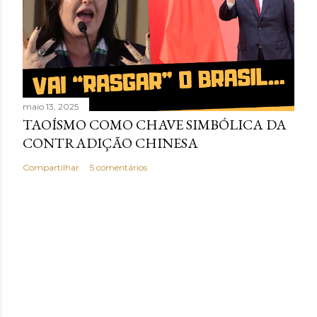
maio 13, 2025
TAOÍSMO COMO CHAVE SIMBÓLICA DA
CONTRADIÇÃO CHINESA
Compartilhar
5 comentários