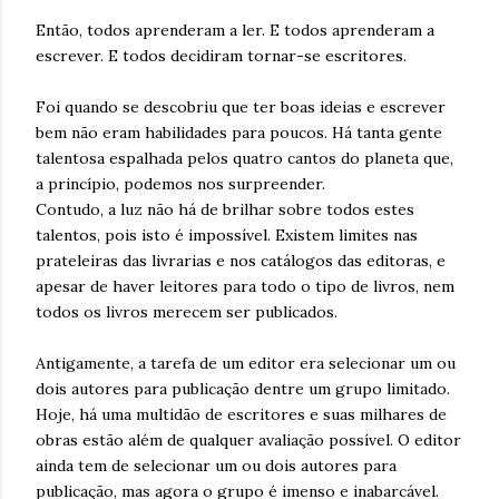
Então, todos aprenderam a ler. E todos aprenderam a
escrever. E todos decidiram tornar-se escritores.
Foi quando se descobriu que ter boas ideias e escrever
bem não eram habilidades para poucos. Há tanta gente
talentosa espalhada pelos quatro cantos do planeta que,
a princípio, podemos nos surpreender.
Contudo, a luz não há de brilhar sobre todos estes
talentos, pois isto é impossível. Existem limites nas
prateleiras das livrarias e nos catálogos das editoras, e
apesar de haver leitores para todo o tipo de livros, nem
todos os livros merecem ser publicados.
Antigamente, a tarefa de um editor era selecionar um ou
dois autores para publicação dentre um grupo limitado.
Hoje, há uma multidão de escritores e suas milhares de
obras estão além de qualquer avaliação possível. O editor
ainda tem de selecionar um ou dois autores para
publicação, mas agora o grupo é imenso e inabarcável.